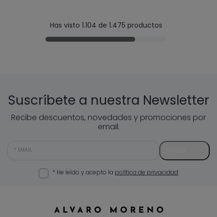
Has visto 1.104 de 1.475 productos
Suscríbete a nuestra Newsletter
Recibe descuentos, novedades y promociones por
email.
ENVIAR
EMAIL
* He leído y acepto la
política de privacidad