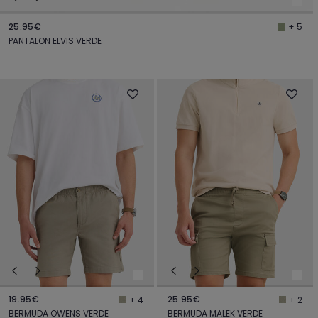
25.95€
+ 5
PANTALON ELVIS VERDE
19.95€
25.95€
+ 4
+ 2
BERMUDA OWENS VERDE
BERMUDA MALEK VERDE