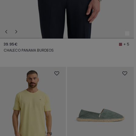
39.95€
+ 5
CHALECO PANAMA BURDEOS