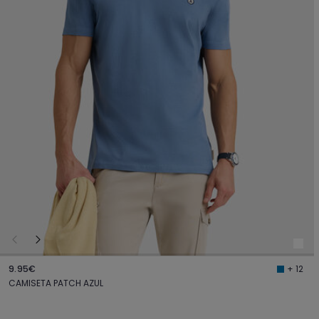
9.95€
+ 12
CAMISETA PATCH AZUL