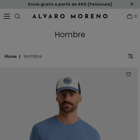
Envío gratis a partir de 40€ (Península)
0
Hombre
Hombre
Home