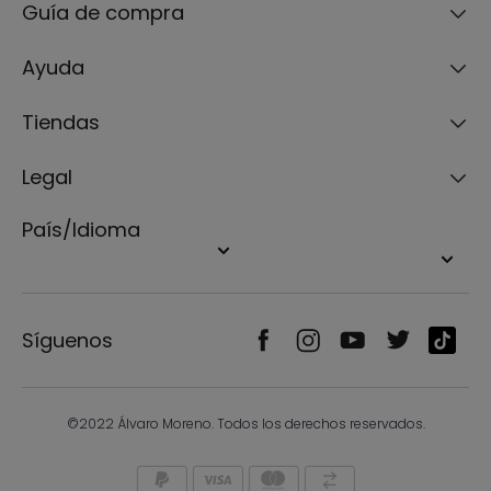
Guía de compra
Ayuda
Tiendas
Legal
País/Idioma
Síguenos
©2022 Álvaro Moreno. Todos los derechos reservados.