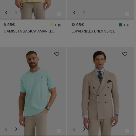
6.95€
12.95€
+ 16
+ 11
CAMISETA BASICA AMARILLO
ESPADRILLES LINEN VERDE