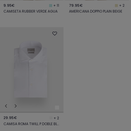
9.95€
79.95€
+ 11
+ 2
CAMISETA RUBBER VERDE AGUA
AMERICANA DOPPIO PLAIN BEIGE
29.95€
+ 2
CAMISA ROMA TWILL P.DOBLE BLANCO