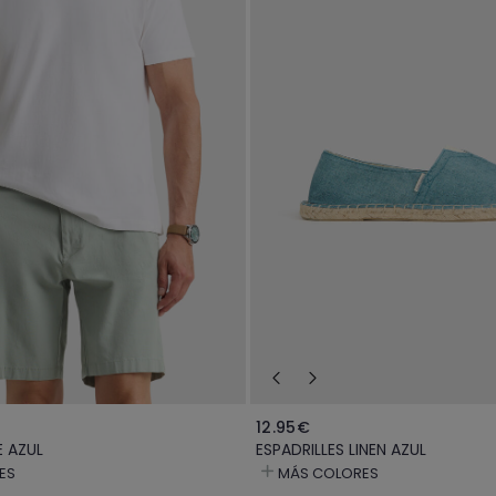
12.95€
 AZUL
ESPADRILLES LINEN AZUL
ES
MÁS COLORES