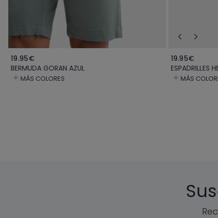
19.95€
19.95€
BERMUDA GORAN AZUL
ESPADRILLES H
MÁS COLORES
MÁS COLOR
Sus
Rec