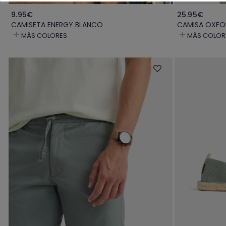
9.95€
25.95€
CAMISETA ENERGY BLANCO
CAMISA OXFO
MÁS COLORES
MÁS COLOR