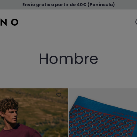
Envío gratis a partir de 40€ (Península)
Hombre