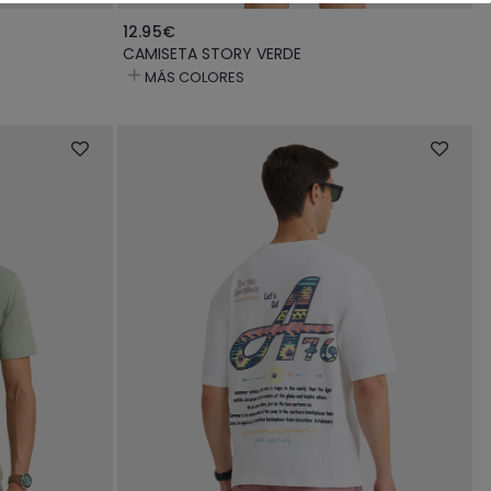
12.95€
CAMISETA STORY VERDE
MÁS COLORES