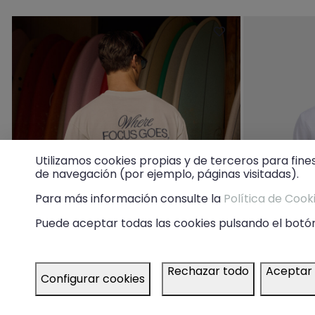
Utilizamos cookies propias y de terceros para fine
de navegación (por ejemplo, páginas visitadas).
Para más información consulte la
Política de Cook
Puede aceptar todas las cookies pulsando el botón
Rechazar todo
Aceptar
Configurar cookies