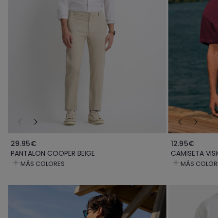
29.95€
12.95€
PANTALON COOPER BEIGE
CAMISETA VIS
MÁS COLORES
MÁS COLOR