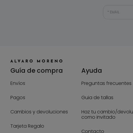
EMAIL
Guía de compra
Ayuda
Envíos
Preguntas frecuentes
Pagos
Guia de tallas
Cambios y devoluciones
Haz tu cambio/devol
como invitado
Tarjeta Regalo
Contacto