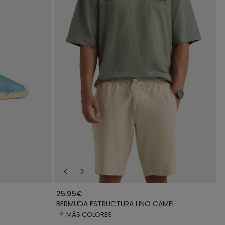
25.95€
BERMUDA ESTRUCTURA LINO CAMEL
MÁS COLORES