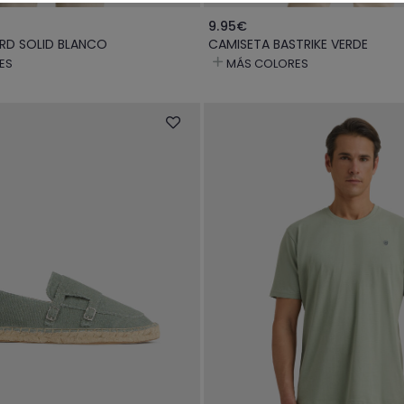
9.95€
RD SOLID BLANCO
CAMISETA BASTRIKE VERDE
ES
MÁS COLORES