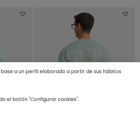
base a un perfil elaborado a partir de sus hábitos
o el botón "Configurar cookies".