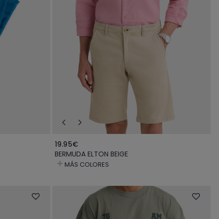
19.95€
BERMUDA ELTON BEIGE
MÁS COLORES