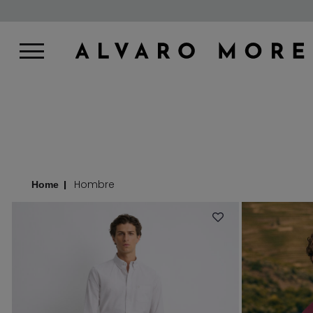
Hombre
Home