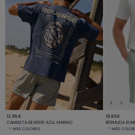
12.95€
19.95€
CAMISETA REVERSE AZUL MARINO
BERMUDA RUNE
MÁS COLORES
MÁS COLOR