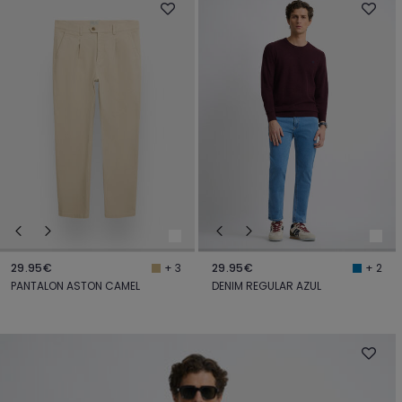
29.95€
29.95€
+ 3
+ 2
PANTALON ASTON CAMEL
DENIM REGULAR AZUL