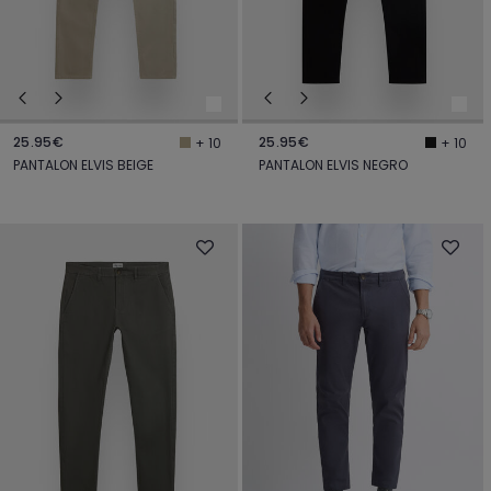
25.95€
25.95€
+ 10
+ 10
PANTALON ELVIS BEIGE
PANTALON ELVIS NEGRO