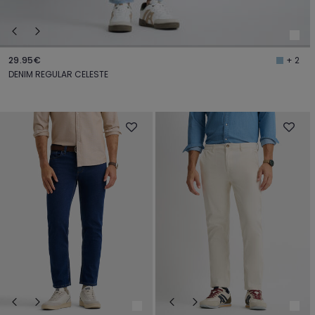
29.95€
+ 2
DENIM REGULAR CELESTE