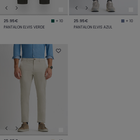
25.95€
25.95€
+ 10
+ 10
PANTALON ELVIS VERDE
PANTALON ELVIS AZUL