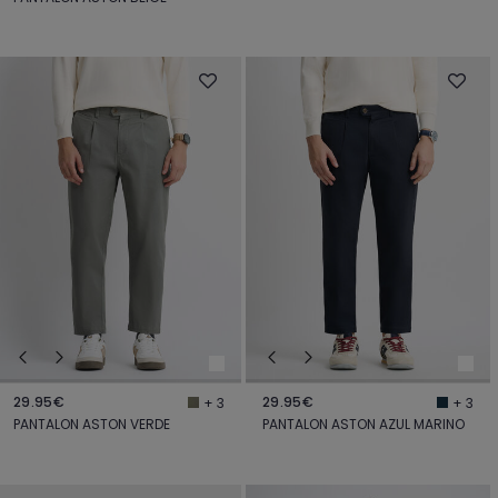
29.95€
29.95€
+ 3
+ 3
PANTALON ASTON VERDE
PANTALON ASTON AZUL MARINO