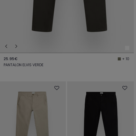
25.95€
+ 10
PANTALON ELVIS VERDE