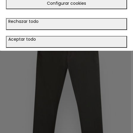
Configurar cookies
Rechazar todo
Aceptar todo