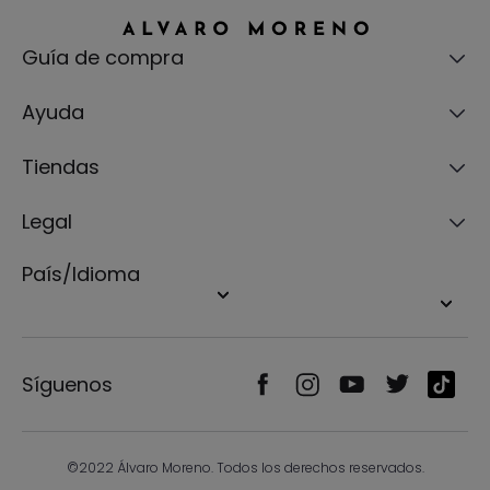
Guía de compra
Ayuda
Tiendas
Legal
País/Idioma
Síguenos
©2022 Álvaro Moreno. Todos los derechos reservados.