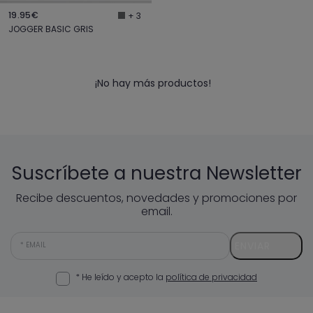
19.95€
+ 3
JOGGER BASIC GRIS
¡No hay más productos!
Suscríbete a nuestra Newsletter
Recibe descuentos, novedades y promociones por
email.
ENVIAR
EMAIL
* He leído y acepto la
política de privacidad