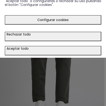
"Aceptar todo" o configurarlas o rechazar su uso pulsando
el botón "Configurar cookies".
Configurar cookies
Rechazar todo
Aceptar todo