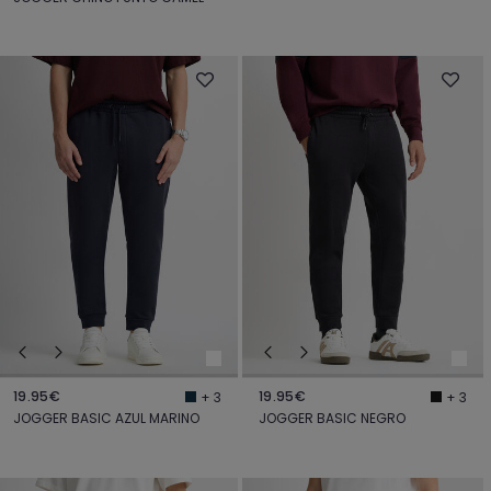
19.95€
19.95€
+ 3
+ 3
JOGGER BASIC AZUL MARINO
JOGGER BASIC NEGRO