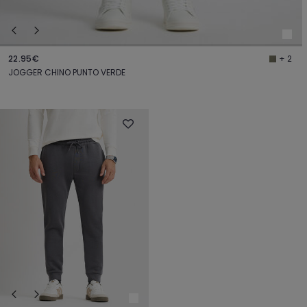
22.95€
+ 2
JOGGER CHINO PUNTO VERDE