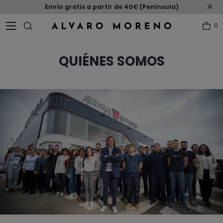
Envío gratis a partir de 40€ (Península)
0
QUIÉNES SOMOS