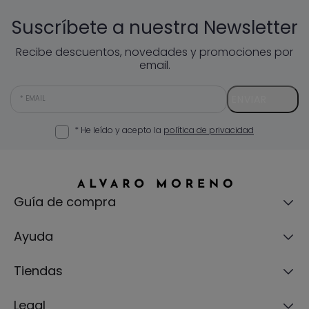
Suscríbete a nuestra Newsletter
Recibe descuentos, novedades y promociones por
email.
ENVIAR
EMAIL
* He leído y acepto la
política de privacidad
Guía de compra
Ayuda
Tiendas
Legal