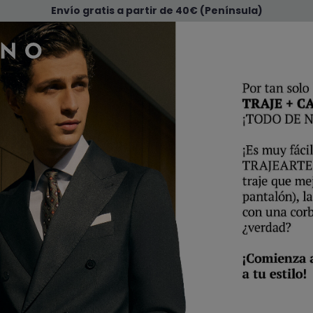
Envío gratis a partir de 40€ (Península)