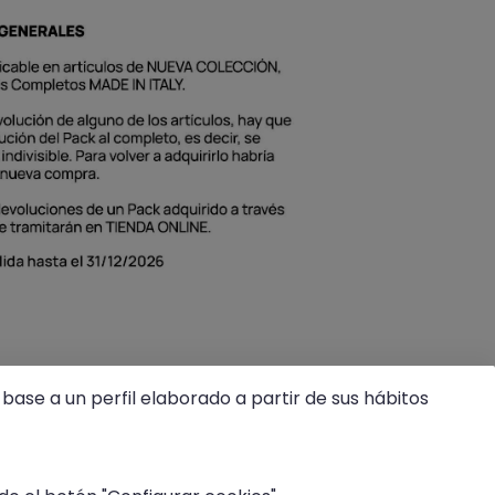
base a un perfil elaborado a partir de sus hábitos
ES AQUÍ