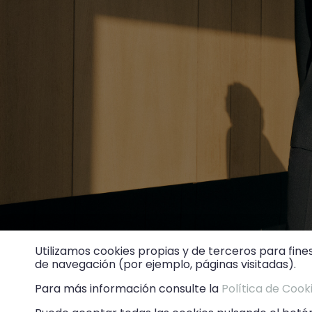
Utilizamos cookies propias y de terceros para fine
ACCEDE
de navegación (por ejemplo, páginas visitadas).
Para más información consulte la
Política de Cook