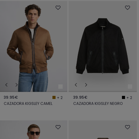
39.95€
39.95€
+ 2
+ 2
CAZADORA KIGSLEY CAMEL
CAZADORA KIGSLEY NEGRO