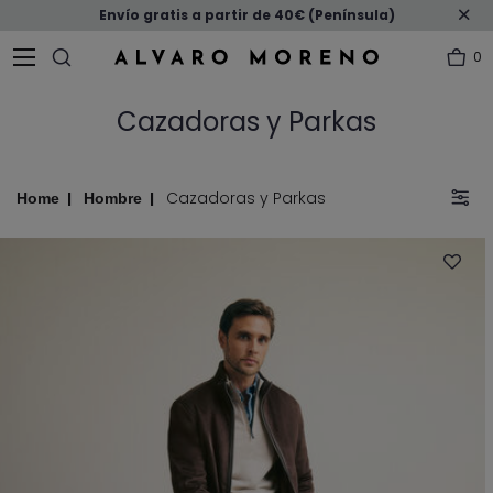
Envío gratis a partir de 40€ (Península)
0
Cazadoras y Parkas
Cazadoras y Parkas
Home
Hombre