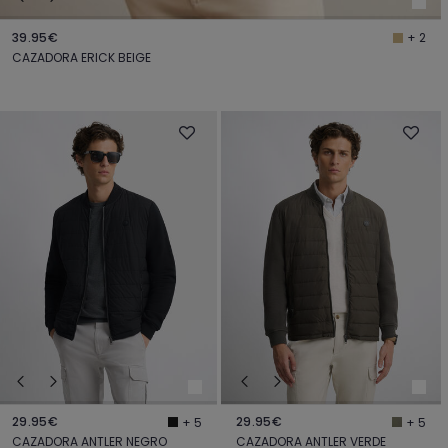
39.95€
+ 2
CAZADORA ERICK BEIGE
29.95€
29.95€
+ 5
+ 5
CAZADORA ANTLER NEGRO
CAZADORA ANTLER VERDE