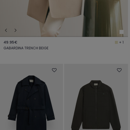
49.95€
+ 1
GABARDINA TRENCH BEIGE