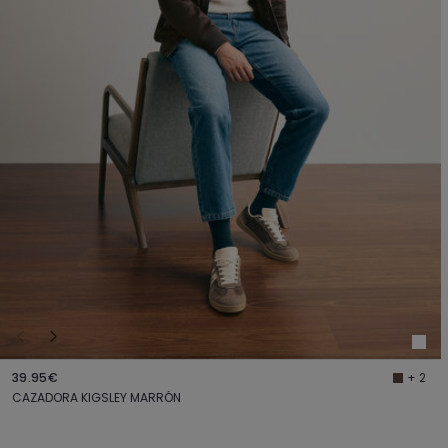
39.95€
+ 2
CAZADORA KIGSLEY MARRÓN