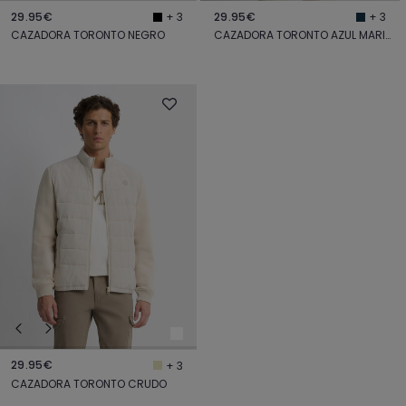
29.95€
29.95€
+ 3
+ 3
CAZADORA TORONTO NEGRO
CAZADORA TORONTO AZUL MARINO
29.95€
+ 3
CAZADORA TORONTO CRUDO