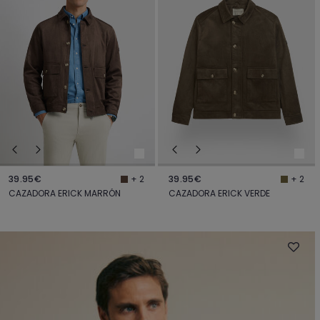
39.95€
39.95€
+ 2
+ 2
CAZADORA ERICK MARRÓN
CAZADORA ERICK VERDE