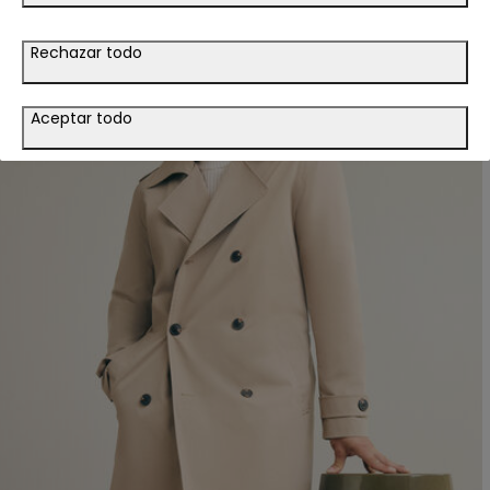
Rechazar todo
Aceptar todo