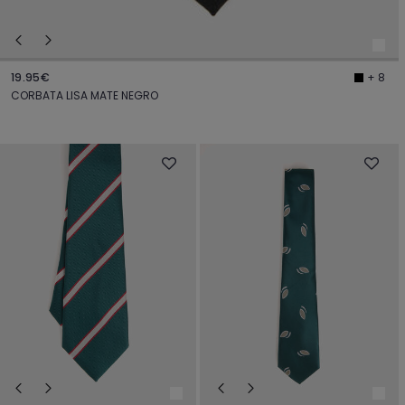
19.95€
+ 8
CORBATA LISA MATE NEGRO