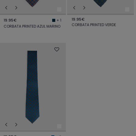
19.95€
19.95€
+ 1
CORBATA PRINTED VERDE
CORBATA PRINTED AZUL MARINO