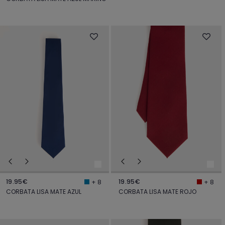
19.95€
19.95€
+ 8
+ 8
CORBATA LISA MATE AZUL
CORBATA LISA MATE ROJO