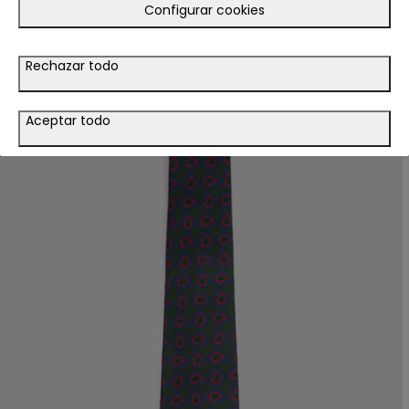
Configurar cookies
Rechazar todo
Aceptar todo