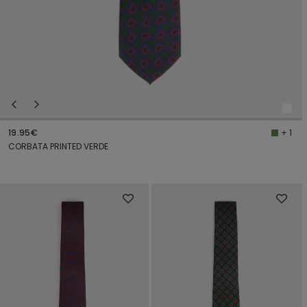
19.95€
+ 1
CORBATA PRINTED VERDE