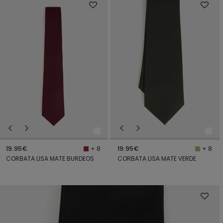
19.95€
19.95€
+ 8
+ 8
CORBATA LISA MATE BURDEOS
CORBATA LISA MATE VERDE