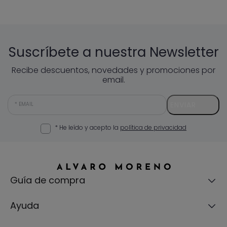
Suscríbete a nuestra Newsletter
Recibe descuentos, novedades y promociones por
email.
ENVIAR
EMAIL
* He leído y acepto la
política de privacidad
Guía de compra
Ayuda