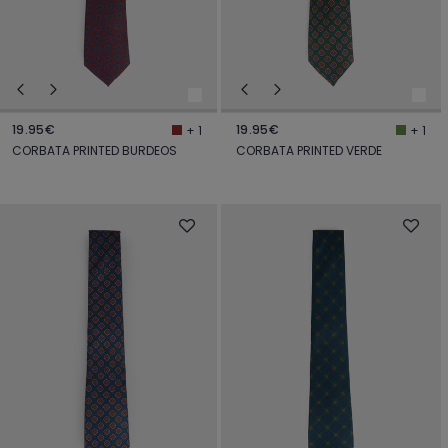
19.95€
19.95€
+ 1
+ 1
CORBATA PRINTED BURDEOS
CORBATA PRINTED VERDE