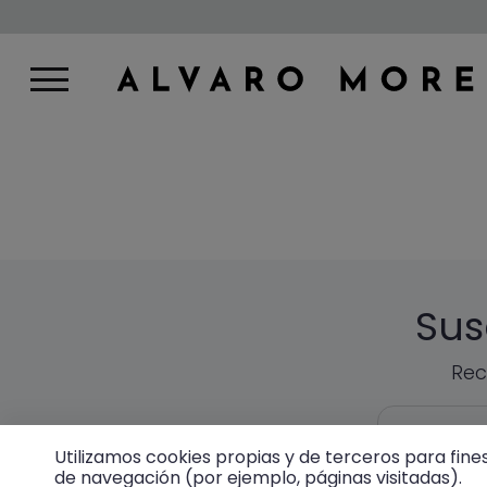
Sus
Rec
EMAIL
Utilizamos cookies propias y de terceros para fine
de navegación (por ejemplo, páginas visitadas).