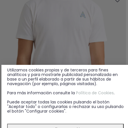
Utilizamos cookies propias y de terceros para fines
analíticos y para mostrarle publicidad personalizada en
base a un perfil elaborado a partir de sus hábitos de
navegación (por ejemplo, páginas visitadas).
Para más información consulte la
Política de Cookies
.
Puede aceptar todas las cookies pulsando el botón
"Aceptar todo" o configurarlas o rechazar su uso pulsando
el botón "Configurar cookies".