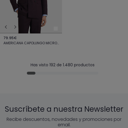
79.95€
AMERICANA CAPOLUNGO MICRO BURDEOS
Has visto 192 de 1.480 productos
Suscríbete a nuestra Newsletter
Recibe descuentos, novedades y promociones por
email.