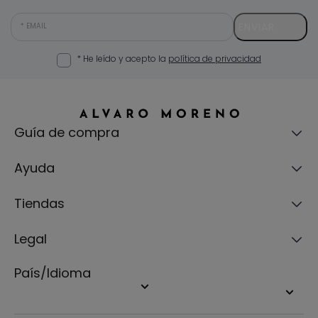
ENVIAR
EMAIL
* He leído y acepto la
política de privacidad
Guía de compra
Ayuda
Tiendas
Legal
País/Idioma