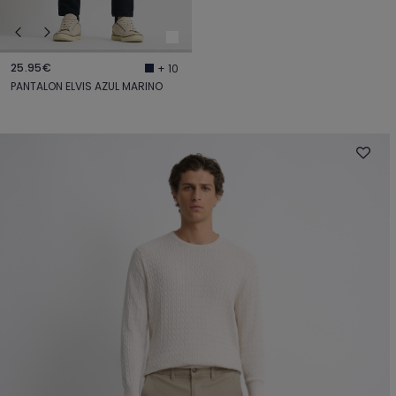
25.95€
+ 10
PANTALON ELVIS AZUL MARINO