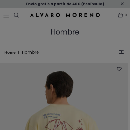
Envío gratis a partir de 40€ (Península)
0
Hombre
Hombre
Home