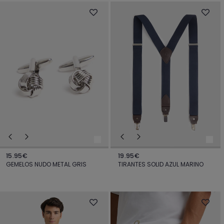
15.95€
19.95€
GEMELOS NUDO METAL GRIS
TIRANTES SOLID AZUL MARINO