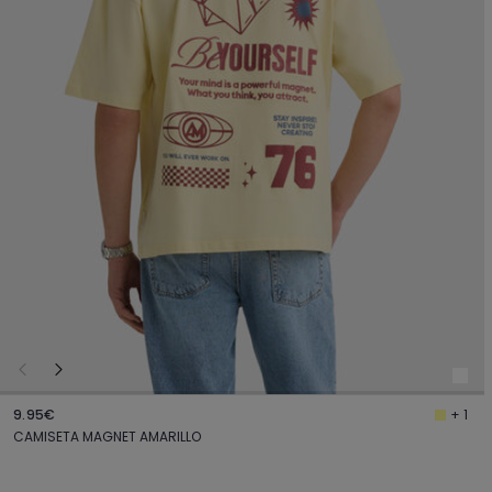
9.95€
+ 1
CAMISETA MAGNET AMARILLO