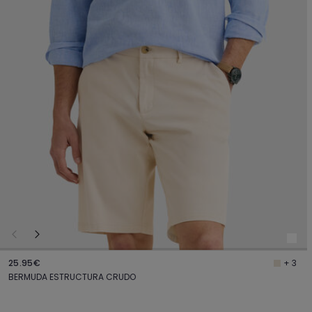
25.95€
+ 3
BERMUDA ESTRUCTURA CRUDO