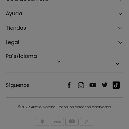
Ayuda
Tiendas
Legal
País/Idioma
Síguenos
©2022 Álvaro Moreno. Todos los derechos reservados.