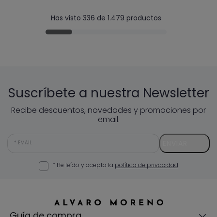
Has visto 336 de 1.479 productos
Suscríbete a nuestra Newsletter
Recibe descuentos, novedades y promociones por
email.
ENVIAR
EMAIL
* He leído y acepto la
política de privacidad
Guía de compra