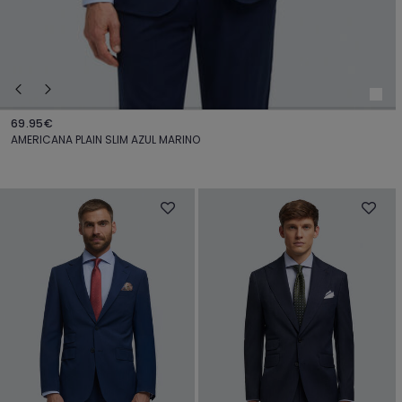
69.95€
AMERICANA PLAIN SLIM AZUL MARINO