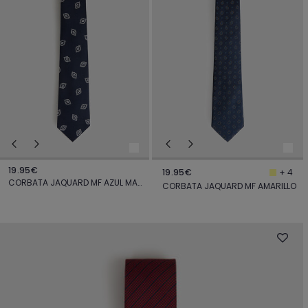
19.95€
19.95€
+ 4
CORBATA JAQUARD MF AZUL MARINO
CORBATA JAQUARD MF AMARILLO