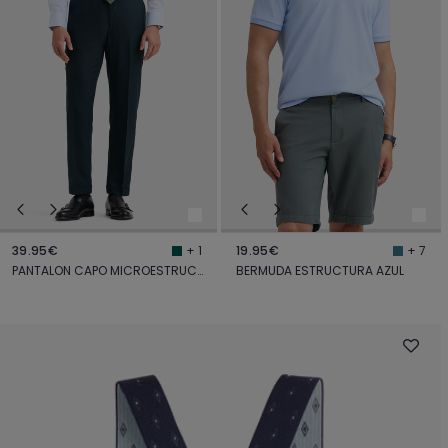
39.95€
19.95€
+ 1
+ 7
PANTALON CAPO MICROESTRUCTURA VERDE
BERMUDA ESTRUCTURA AZUL