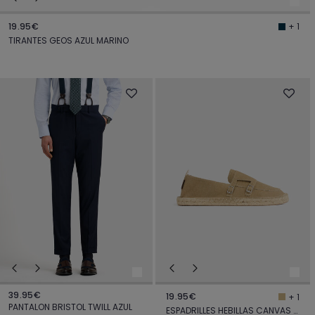
19.95€
+ 1
TIRANTES GEOS AZUL MARINO
39.95€
19.95€
+ 1
PANTALON BRISTOL TWILL AZUL
ESPADRILLES HEBILLAS CANVAS CAMEL