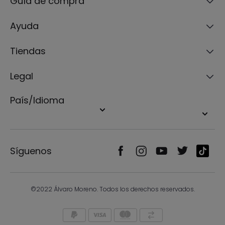
Guía de compra
Ayuda
Tiendas
Legal
País/Idioma
Síguenos
©2022 Álvaro Moreno. Todos los derechos reservados.