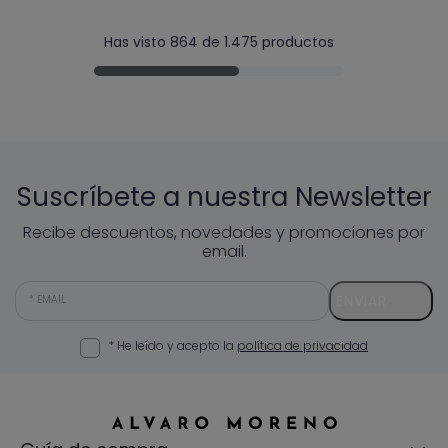
Has visto 864 de 1.475 productos
Suscríbete a nuestra Newsletter
Recibe descuentos, novedades y promociones por
email.
ENVIAR
EMAIL
* He leído y acepto la
política de privacidad