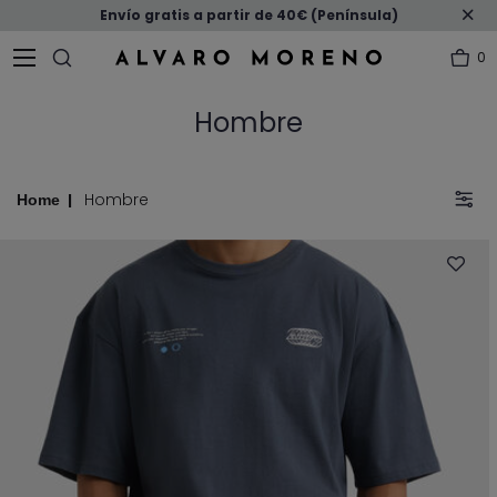
Envío gratis a partir de 40€ (Península)
0
Hombre
Hombre
Home