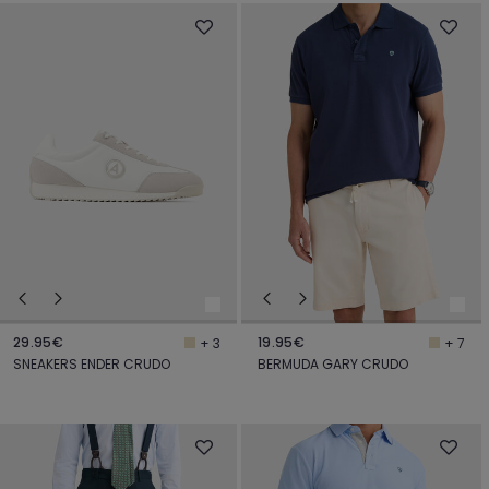
29.95€
19.95€
+ 3
+ 7
SNEAKERS ENDER CRUDO
BERMUDA GARY CRUDO