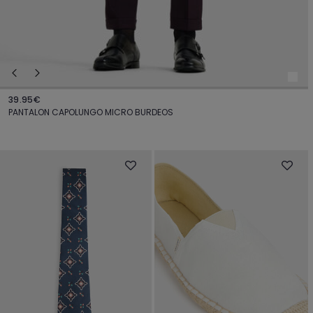
39.95€
PANTALON CAPOLUNGO MICRO BURDEOS