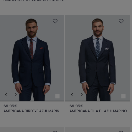
69.95€
69.95€
AMERICANA BIRDEYE AZUL MARINO
AMERICANA FIL A FIL AZUL MARINO