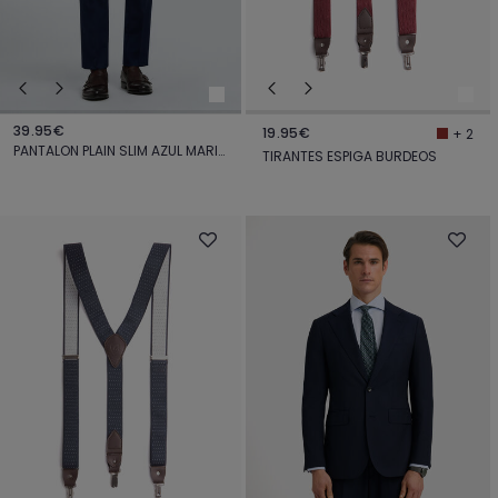
39.95€
19.95€
+ 2
PANTALON PLAIN SLIM AZUL MARINO
TIRANTES ESPIGA BURDEOS