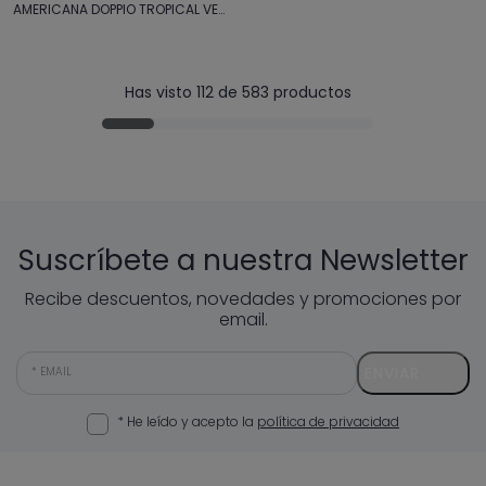
AMERICANA DOPPIO TROPICAL VERDE
Has visto 112 de 583 productos
Suscríbete a nuestra Newsletter
Recibe descuentos, novedades y promociones por
email.
ENVIAR
EMAIL
* He leído y acepto la
política de privacidad