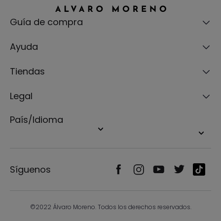
Guía de compra
Ayuda
Tiendas
Legal
País/Idioma
Síguenos
©2022 Álvaro Moreno. Todos los derechos reservados.