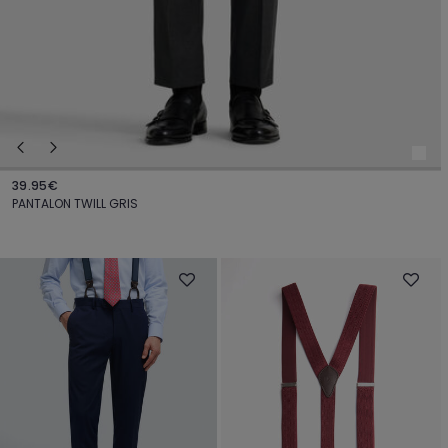
39.95€
PANTALON TWILL GRIS