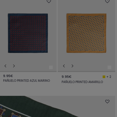
9.95€
9.95€
+ 2
PAÑUELO PRINTED AZUL MARINO
PAÑUELO PRINTED AMARILLO