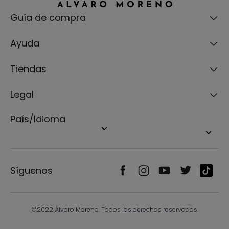
Guía de compra
Ayuda
Tiendas
Legal
País/Idioma
Síguenos
©2022 Álvaro Moreno. Todos los derechos reservados.