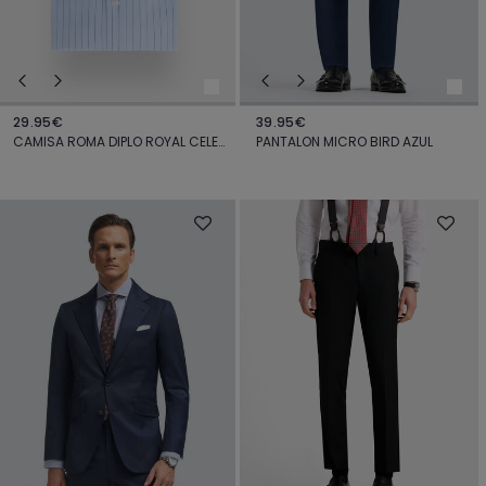
29.95€
39.95€
CAMISA ROMA DIPLO ROYAL CELESTE
PANTALON MICRO BIRD AZUL