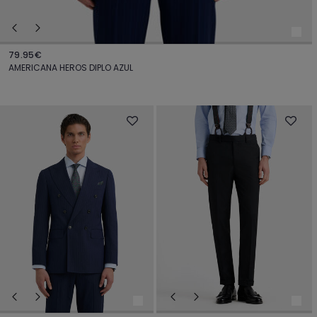
79.95€
AMERICANA HEROS DIPLO AZUL