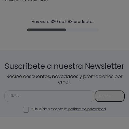
Has visto 320 de 583 productos
Suscríbete a nuestra Newsletter
Recibe descuentos, novedades y promociones por
email.
ENVIAR
EMAIL
* He leído y acepto la
política de privacidad