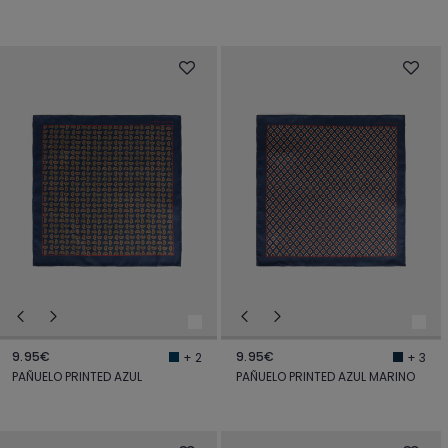
9.95€
9.95€
+ 2
+ 3
PAÑUELO PRINTED AZUL
PAÑUELO PRINTED AZUL MARINO