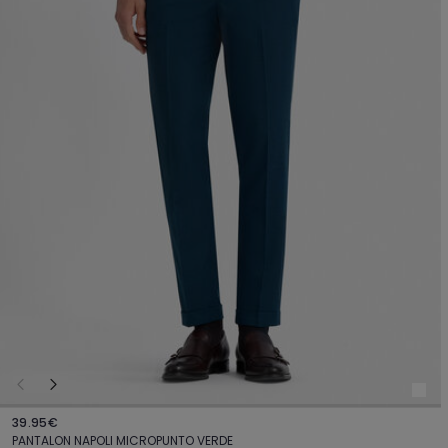
39.95€
PANTALON NAPOLI MICROPUNTO VERDE