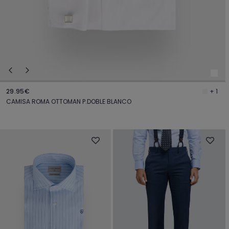
29.95€
+ 1
CAMISA ROMA OTTOMAN P.DOBLE BLANCO