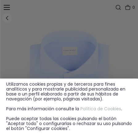
0
Utilizamos cookies propias y de terceros para fines
analíticos y para mostrarle publicidad personalizada en
base a un perfil elaborado a partir de sus hábitos de
navegación (por ejemplo, páginas visitadas).
Para más información consulte la
Política de Cookies
.
Puede aceptar todas las cookies pulsando el botón
"Aceptar todo" o configurarlas o rechazar su uso pulsando
el botón "Configurar cookies".