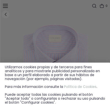
0
Utilizamos cookies propias y de terceros para fines
analíticos y para mostrarle publicidad personalizada en
base a un perfil elaborado a partir de sus hábitos de
navegación (por ejemplo, páginas visitadas).
Para más información consulte la
Política de Cookies
.
Puede aceptar todas las cookies pulsando el botón
"Aceptar todo" o configurarlas o rechazar su uso pulsando
el botón "Configurar cookies".