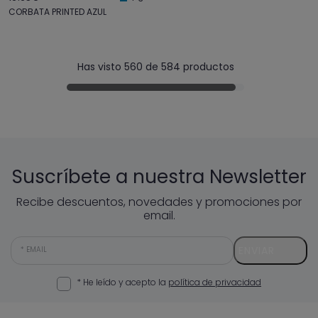
CORBATA PRINTED AZUL
Has visto 560 de 584 productos
Suscríbete a nuestra Newsletter
Recibe descuentos, novedades y promociones por
email.
ENVIAR
EMAIL
* He leído y acepto la
política de privacidad