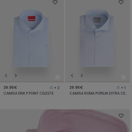
29.95€
29.95€
+ 2
+ 1
CAMISA ERIK P.POINT CELESTE
CAMISA ROMA POPELIN EXTRA CELESTE