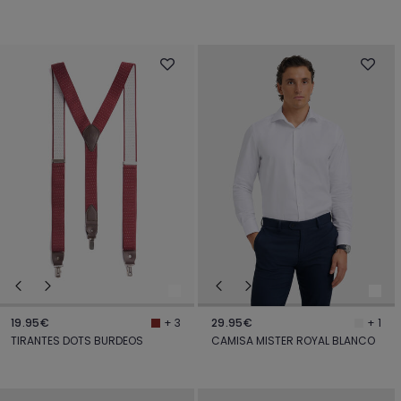
19.95€
29.95€
+ 3
+ 1
TIRANTES DOTS BURDEOS
CAMISA MISTER ROYAL BLANCO