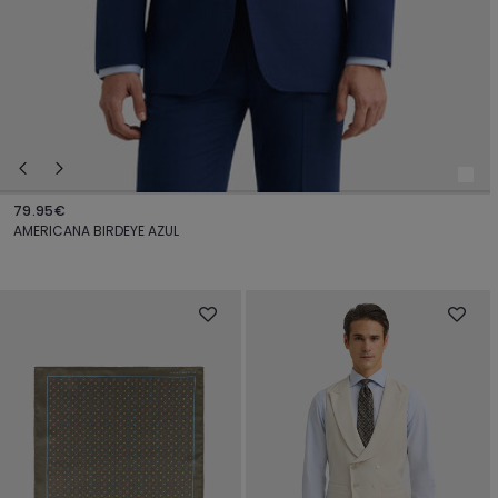
79.95€
AMERICANA BIRDEYE AZUL