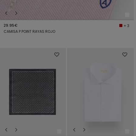
29.95€
+ 3
CAMISA P.POINT RAYAS ROJO