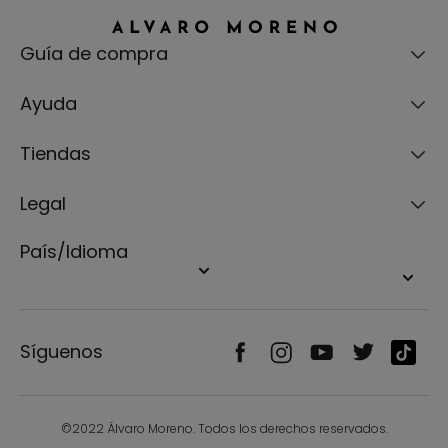
Guía de compra
Ayuda
Tiendas
Legal
País/Idioma
Síguenos
©2022 Álvaro Moreno. Todos los derechos reservados.