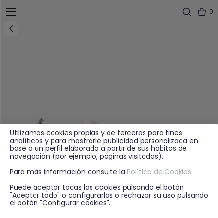
0
Utilizamos cookies propias y de terceros para fines
analíticos y para mostrarle publicidad personalizada en
base a un perfil elaborado a partir de sus hábitos de
navegación (por ejemplo, páginas visitadas).
Para más información consulte la
Política de Cookies
.
Puede aceptar todas las cookies pulsando el botón
"Aceptar todo" o configurarlas o rechazar su uso pulsando
el botón "Configurar cookies".