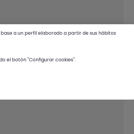
base a un perfil elaborado a partir de sus hábitos
o el botón "Configurar cookies".