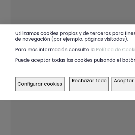
Utilizamos cookies propias y de terceros para fine
de navegación (por ejemplo, páginas visitadas).
Para más información consulte la
Política de Cook
Puede aceptar todas las cookies pulsando el botón
Rechazar todo
Aceptar
Configurar cookies