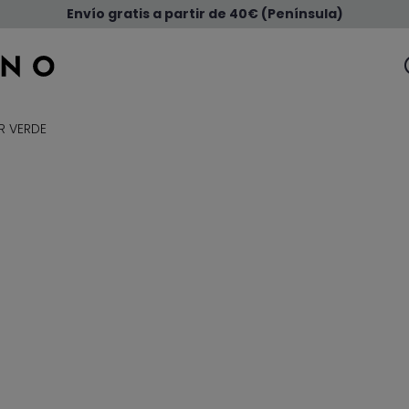
Envío gratis a partir de 40€ (Península)
 VERDE