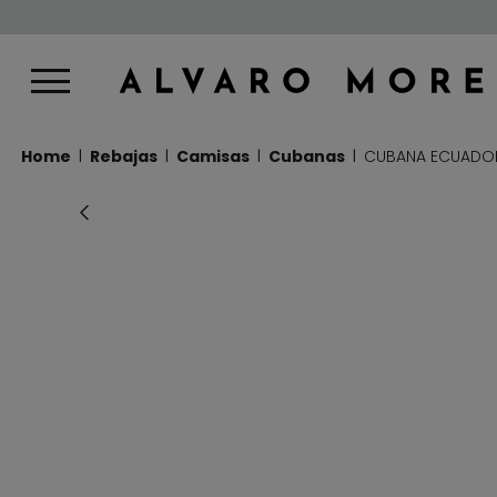
Home
Rebajas
Camisas
Cubanas
CUBANA ECUADOR