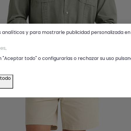
s analíticos y para mostrarle publicidad personalizada en 
ies
.
 "Aceptar todo" o configurarlas o rechazar su uso pulsand
 todo