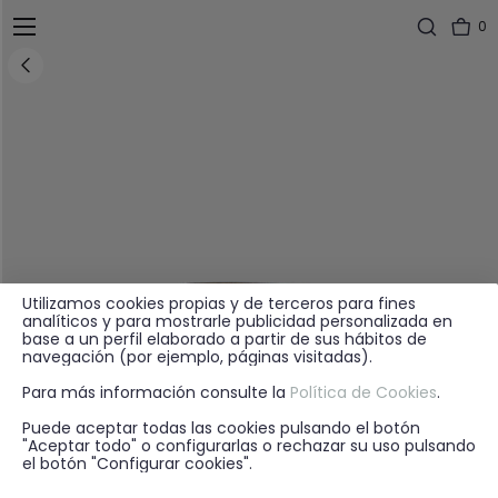
0
Utilizamos cookies propias y de terceros para fines
analíticos y para mostrarle publicidad personalizada en
base a un perfil elaborado a partir de sus hábitos de
navegación (por ejemplo, páginas visitadas).
Para más información consulte la
Política de Cookies
.
Puede aceptar todas las cookies pulsando el botón
"Aceptar todo" o configurarlas o rechazar su uso pulsando
el botón "Configurar cookies".