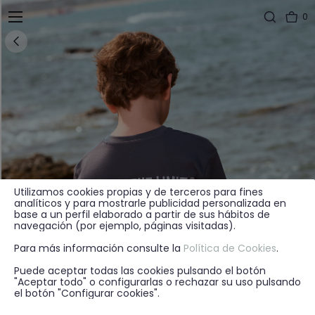
0
Utilizamos cookies propias y de terceros para fines
analíticos y para mostrarle publicidad personalizada en
base a un perfil elaborado a partir de sus hábitos de
navegación (por ejemplo, páginas visitadas).
Para más información consulte la
Política de Cookies
.
Puede aceptar todas las cookies pulsando el botón
"Aceptar todo" o configurarlas o rechazar su uso pulsando
el botón "Configurar cookies".