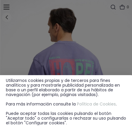
0
Utilizamos cookies propias y de terceros para fines
analíticos y para mostrarle publicidad personalizada en
base a un perfil elaborado a partir de sus hábitos de
navegación (por ejemplo, páginas visitadas).
Para más información consulte la
Política de Cookies
.
Puede aceptar todas las cookies pulsando el botón
"Aceptar todo" o configurarlas o rechazar su uso pulsando
el botón "Configurar cookies".