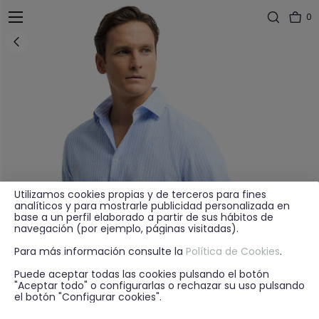
0
Utilizamos cookies propias y de terceros para fines
analíticos y para mostrarle publicidad personalizada en
base a un perfil elaborado a partir de sus hábitos de
navegación (por ejemplo, páginas visitadas).
Para más información consulte la
Política de Cookies
.
Puede aceptar todas las cookies pulsando el botón
"Aceptar todo" o configurarlas o rechazar su uso pulsando
el botón "Configurar cookies".