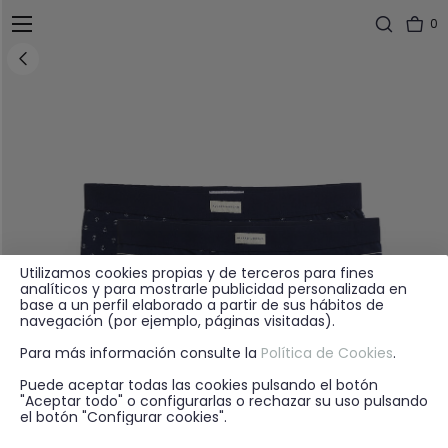
0
Utilizamos cookies propias y de terceros para fines
analíticos y para mostrarle publicidad personalizada en
base a un perfil elaborado a partir de sus hábitos de
navegación (por ejemplo, páginas visitadas).
Para más información consulte la
Política de Cookies
.
Puede aceptar todas las cookies pulsando el botón
"Aceptar todo" o configurarlas o rechazar su uso pulsando
el botón "Configurar cookies".