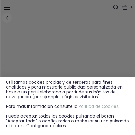
0
Utilizamos cookies propias y de terceros para fines
analíticos y para mostrarle publicidad personalizada en
base a un perfil elaborado a partir de sus hábitos de
navegación (por ejemplo, páginas visitadas).
Para más información consulte la
Política de Cookies
.
Puede aceptar todas las cookies pulsando el botón
"Aceptar todo" o configurarlas o rechazar su uso pulsando
el botón "Configurar cookies".