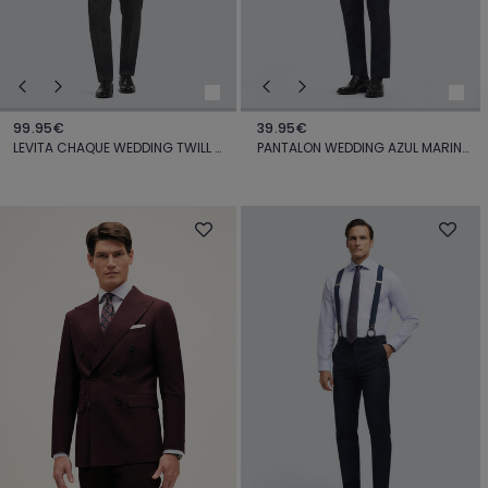
99.95€
39.95€
LEVITA CHAQUE WEDDING TWILL GRIS
PANTALON WEDDING AZUL MARINO