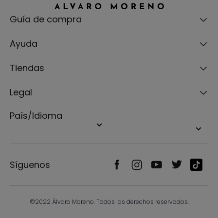
Guía de compra
Ayuda
Tiendas
Legal
País/Idioma
Síguenos
©2022 Álvaro Moreno. Todos los derechos reservados.