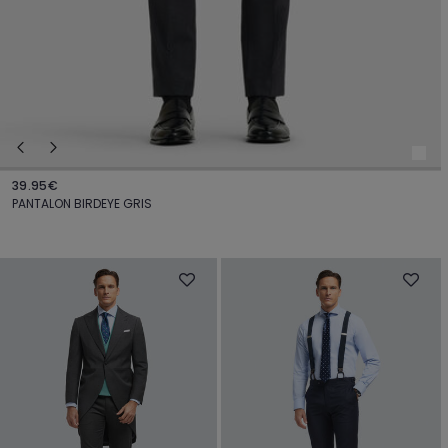
39.95€
PANTALON BIRDEYE GRIS