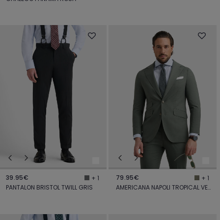
39.95€
79.95€
+ 1
+ 1
PANTALON BRISTOL TWILL GRIS
AMERICANA NAPOLI TROPICAL VERDE