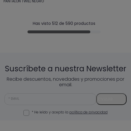
PANTALON TWILL NEGRO
Has visto 512 de 590 productos
Suscríbete a nuestra Newsletter
Recibe descuentos, novedades y promociones por
email.
ENVIAR
EMAIL
* He leído y acepto la
política de privacidad