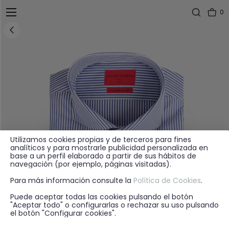
0
Utilizamos cookies propias y de terceros para fines
analíticos y para mostrarle publicidad personalizada en
base a un perfil elaborado a partir de sus hábitos de
navegación (por ejemplo, páginas visitadas).
Para más información consulte la
Política de Cookies
.
Puede aceptar todas las cookies pulsando el botón
"Aceptar todo" o configurarlas o rechazar su uso pulsando
el botón "Configurar cookies".