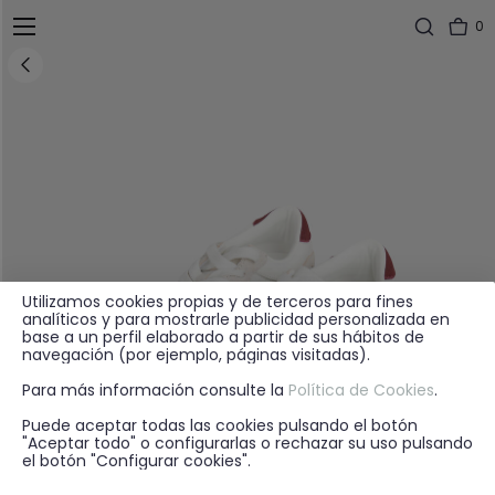
0
Utilizamos cookies propias y de terceros para fines
analíticos y para mostrarle publicidad personalizada en
base a un perfil elaborado a partir de sus hábitos de
navegación (por ejemplo, páginas visitadas).
Para más información consulte la
Política de Cookies
.
Puede aceptar todas las cookies pulsando el botón
"Aceptar todo" o configurarlas o rechazar su uso pulsando
el botón "Configurar cookies".