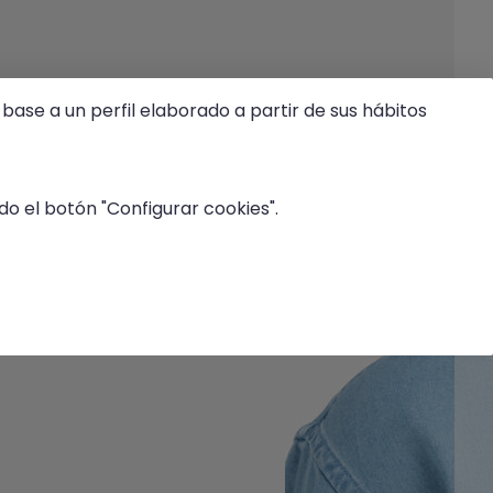
base a un perfil elaborado a partir de sus hábitos
o el botón "Configurar cookies".