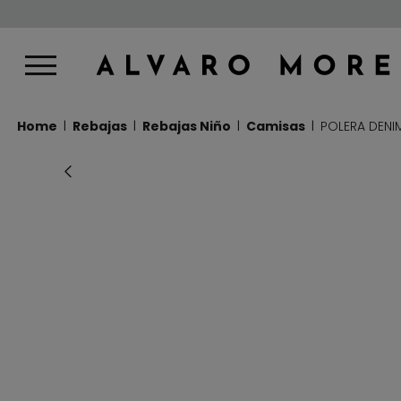
Home
Rebajas
Rebajas Niño
Camisas
POLERA DENIM