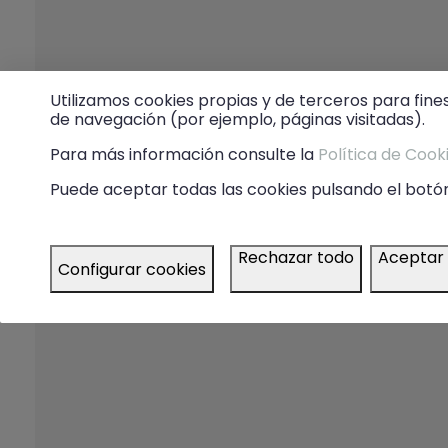
Utilizamos cookies propias y de terceros para fine
de navegación (por ejemplo, páginas visitadas).
Para más información consulte la
Política de Cook
Puede aceptar todas las cookies pulsando el botón
Rechazar todo
Aceptar
Configurar cookies