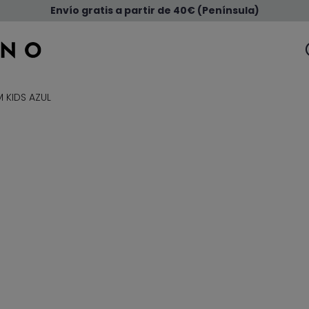
Envío gratis a partir de 40€ (Península)
 KIDS AZUL