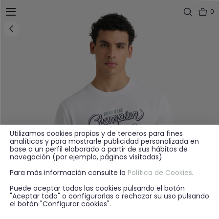
0
Utilizamos cookies propias y de terceros para fines
analíticos y para mostrarle publicidad personalizada en
base a un perfil elaborado a partir de sus hábitos de
navegación (por ejemplo, páginas visitadas).
Para más información consulte la
Política de Cookies
.
Puede aceptar todas las cookies pulsando el botón
"Aceptar todo" o configurarlas o rechazar su uso pulsando
el botón "Configurar cookies".