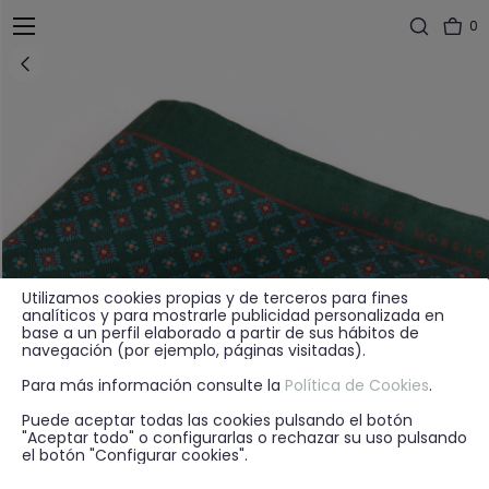
0
Utilizamos cookies propias y de terceros para fines
analíticos y para mostrarle publicidad personalizada en
base a un perfil elaborado a partir de sus hábitos de
navegación (por ejemplo, páginas visitadas).
Para más información consulte la
Política de Cookies
.
Puede aceptar todas las cookies pulsando el botón
"Aceptar todo" o configurarlas o rechazar su uso pulsando
el botón "Configurar cookies".