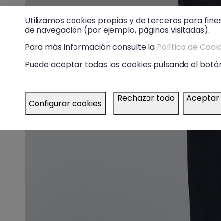
Utilizamos cookies propias y de terceros para fine
de navegación (por ejemplo, páginas visitadas).
Para más información consulte la
Política de Cook
Puede aceptar todas las cookies pulsando el botón
Rechazar todo
Aceptar
Configurar cookies