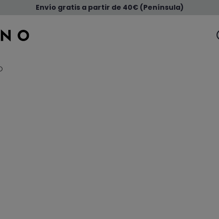
Envío gratis a partir de 40€ (Península)
O