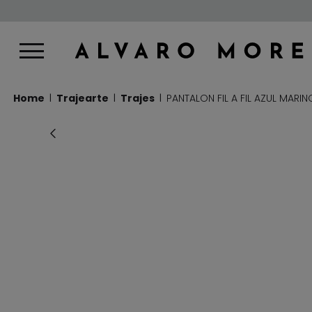
Home
Trajearte
Trajes
PANTALON FIL A FIL AZUL MARIN