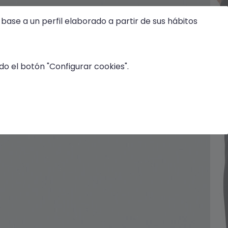
base a un perfil elaborado a partir de sus hábitos
o el botón "Configurar cookies".