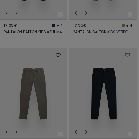
17.95€
17.95€
+ 4
+ 4
PANTALON DALTON KIDS AZUL MARINO
PANTALON DALTON KIDS VERDE