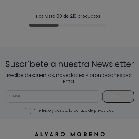
Has visto 80 de 210 productos
Suscríbete a nuestra Newsletter
Recibe descuentos, novedades y promociones por
email.
ENVIAR
EMAIL
* He leído y acepto la
política de privacidad