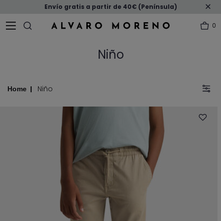
Envío gratis a partir de 40€ (Península)
0
Niño
Niño
Home