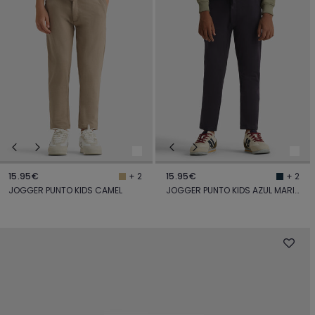
15.95€
15.95€
+ 2
+ 2
JOGGER PUNTO KIDS CAMEL
JOGGER PUNTO KIDS AZUL MARINO