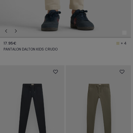
17.95€
+ 4
PANTALON DALTON KIDS CRUDO