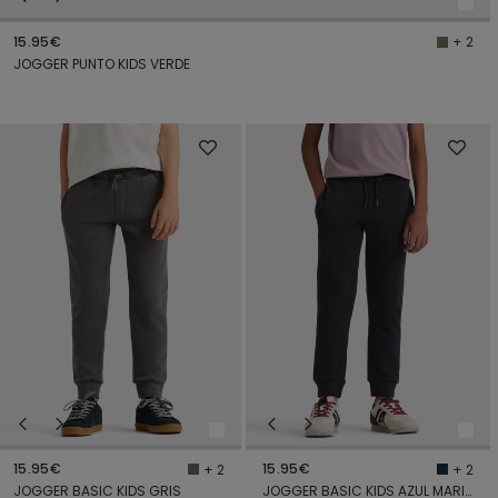
15.95€
+ 2
JOGGER PUNTO KIDS VERDE
15.95€
15.95€
+ 2
+ 2
JOGGER BASIC KIDS GRIS
JOGGER BASIC KIDS AZUL MARINO