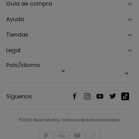
Guía de compra
Ayuda
Tiendas
Legal
País/Idioma
Síguenos
©2022 Álvaro Moreno. Todos los derechos reservados.