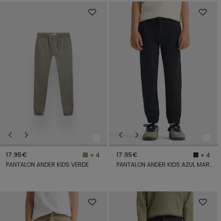
17.95€
17.95€
+ 4
+ 4
PANTALON ANDER KIDS VERDE
PANTALON ANDER KIDS AZUL MARINO