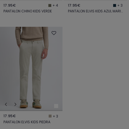
17.95€
17.95€
+ 4
+ 3
PANTALON CHINO KIDS VERDE
PANTALON ELVIS KIDS AZUL MARINO
17.95€
+ 3
PANTALON ELVIS KIDS PIEDRA