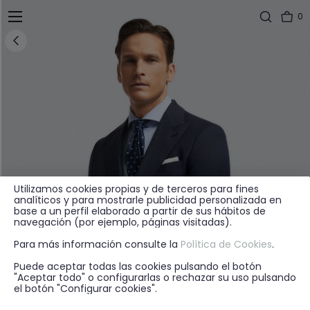
0
Utilizamos cookies propias y de terceros para fines
analíticos y para mostrarle publicidad personalizada en
base a un perfil elaborado a partir de sus hábitos de
navegación (por ejemplo, páginas visitadas).
Para más información consulte la
Política de Cookies
.
Puede aceptar todas las cookies pulsando el botón
"Aceptar todo" o configurarlas o rechazar su uso pulsando
el botón "Configurar cookies".