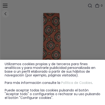
0
Utilizamos cookies propias y de terceros para fines
analíticos y para mostrarle publicidad personalizada en
base a un perfil elaborado a partir de sus hábitos de
navegación (por ejemplo, páginas visitadas).
Para más información consulte la
Política de Cookies
.
Puede aceptar todas las cookies pulsando el botón
"Aceptar todo" o configurarlas o rechazar su uso pulsando
el botón "Configurar cookies".