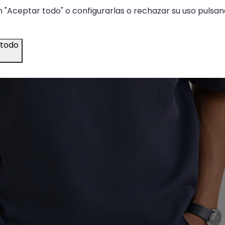
 "Aceptar todo" o configurarlas o rechazar su uso pulsand
 todo