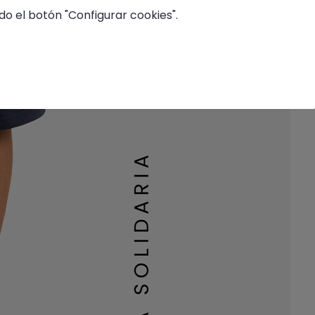
o el botón "Configurar cookies".