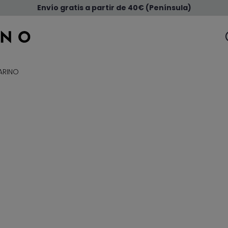
Envío gratis a partir de 40€ (Península)
ARINO