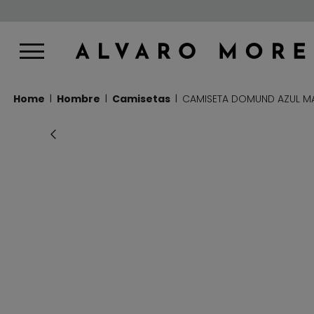
Home
Hombre
Camisetas
CAMISETA DOMUND AZUL M