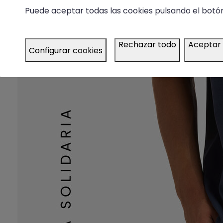
Puede aceptar todas las cookies pulsando el botón
Rechazar todo
Aceptar
Configurar cookies