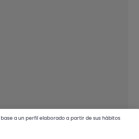
base a un perfil elaborado a partir de sus hábitos