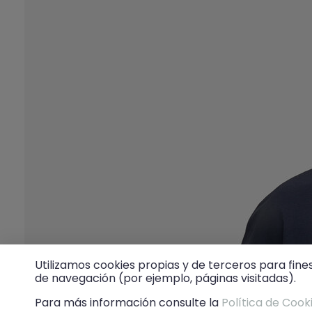
Utilizamos cookies propias y de terceros para fine
de navegación (por ejemplo, páginas visitadas).
Para más información consulte la
Política de Cook