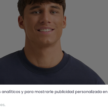
s analíticos y para mostrarle publicidad personalizada en 
ies
.