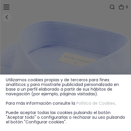
0
Utilizamos cookies propias y de terceros para fines
analíticos y para mostrarle publicidad personalizada en
base a un perfil elaborado a partir de sus hábitos de
navegación (por ejemplo, páginas visitadas).
Para más información consulte la
Política de Cookies
.
Puede aceptar todas las cookies pulsando el botón
"Aceptar todo" o configurarlas o rechazar su uso pulsando
el botón "Configurar cookies".