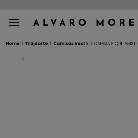
Home
Trajearte
Camisas Vestir
CAMISA PIQUE AMST