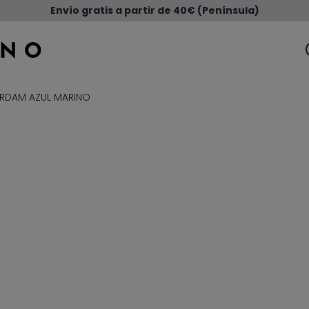
Envío gratis a partir de 40€ (Península)
ERDAM AZUL MARINO