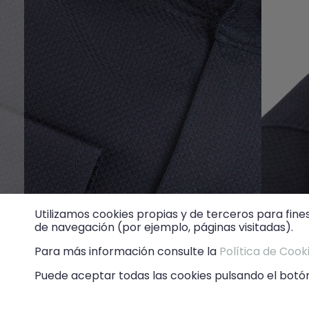
Utilizamos cookies propias y de terceros para fine
de navegación (por ejemplo, páginas visitadas).
Para más información consulte la
Política de Cook
Puede aceptar todas las cookies pulsando el botón