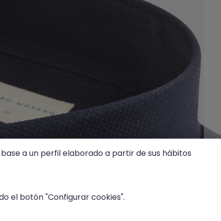
base a un perfil elaborado a partir de sus hábitos
o el botón "Configurar cookies".