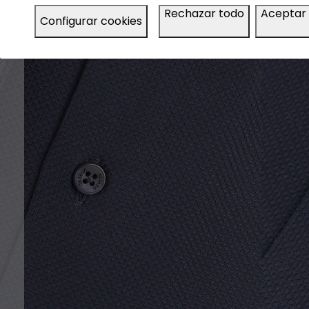
Rechazar todo
Aceptar
Configurar cookies