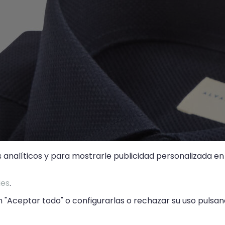
s analíticos y para mostrarle publicidad personalizada en 
ies
.
 "Aceptar todo" o configurarlas o rechazar su uso pulsand