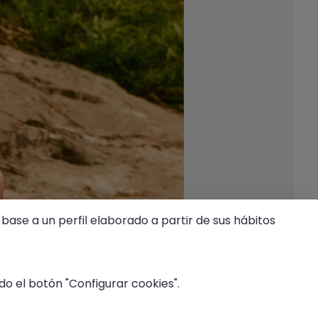
base a un perfil elaborado a partir de sus hábitos
o el botón "Configurar cookies".