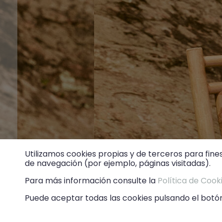
Utilizamos cookies propias y de terceros para fine
de navegación (por ejemplo, páginas visitadas).
Para más información consulte la
Política de Cook
Puede aceptar todas las cookies pulsando el botón