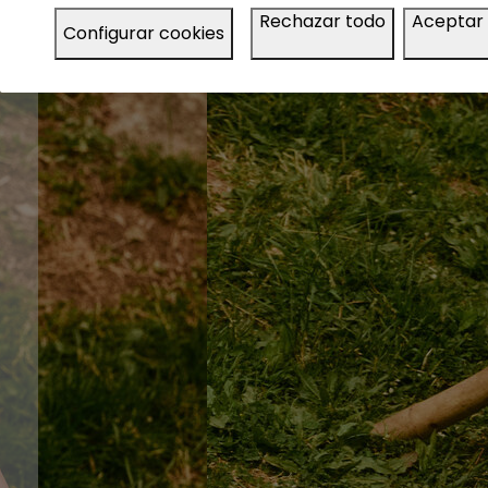
Rechazar todo
Aceptar
Configurar cookies