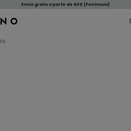
Envío gratis a partir de 40€ (Península)
ZUL