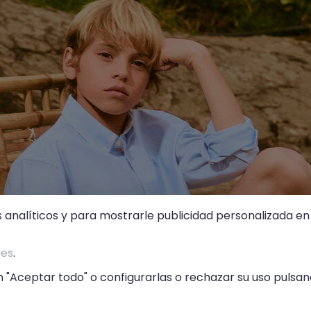
s analíticos y para mostrarle publicidad personalizada en 
ies
.
 "Aceptar todo" o configurarlas o rechazar su uso pulsand