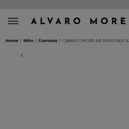
Home
Niño
Camisas
CAMISA OXFORD MIL RAYAS KIDS A