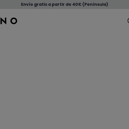
Envío gratis a partir de 40€ (Península)