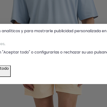
s analíticos y para mostrarle publicidad personalizada en 
ies
.
 "Aceptar todo" o configurarlas o rechazar su uso pulsand
 todo