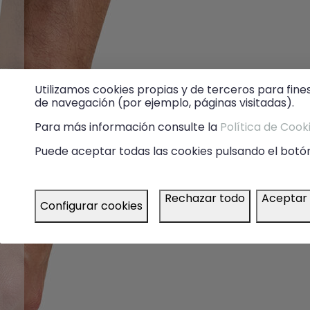
Utilizamos cookies propias y de terceros para fine
de navegación (por ejemplo, páginas visitadas).
Para más información consulte la
Política de Cook
Puede aceptar todas las cookies pulsando el botón
Rechazar todo
Aceptar
Configurar cookies