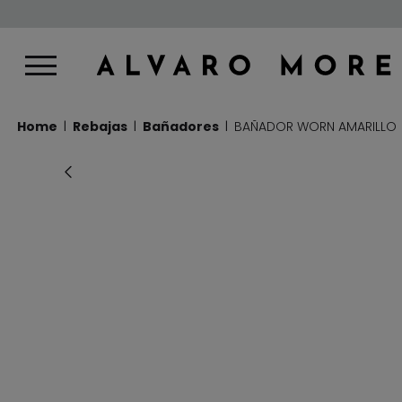
Home
Rebajas
Bañadores
BAÑADOR WORN AMARILLO