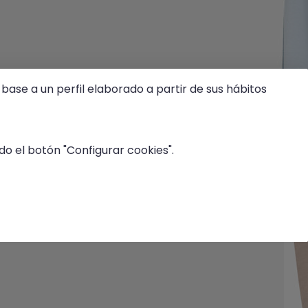
base a un perfil elaborado a partir de sus hábitos
o el botón "Configurar cookies".