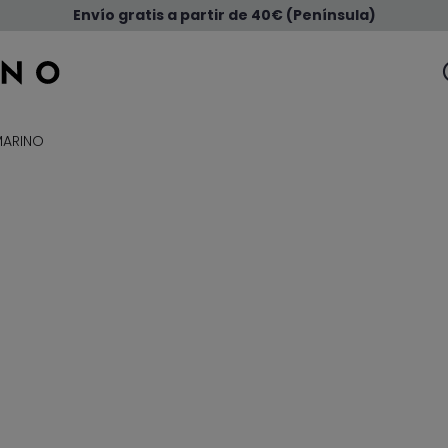
Envío gratis a partir de 40€ (Península)
MARINO