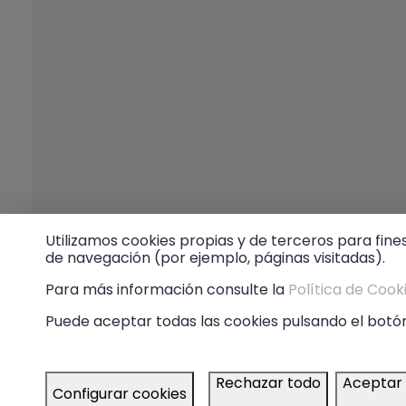
Utilizamos cookies propias y de terceros para fine
de navegación (por ejemplo, páginas visitadas).
Para más información consulte la
Política de Cook
Puede aceptar todas las cookies pulsando el botón
Rechazar todo
Aceptar
Configurar cookies