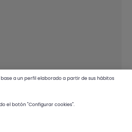
base a un perfil elaborado a partir de sus hábitos
o el botón "Configurar cookies".