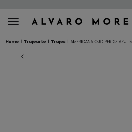
Home
Trajearte
Trajes
AMERICANA OJO PERDIZ AZUL 