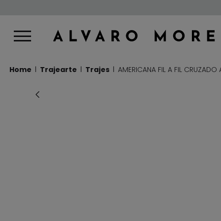
Home
Trajearte
Trajes
AMERICANA FIL A FIL CRUZADO