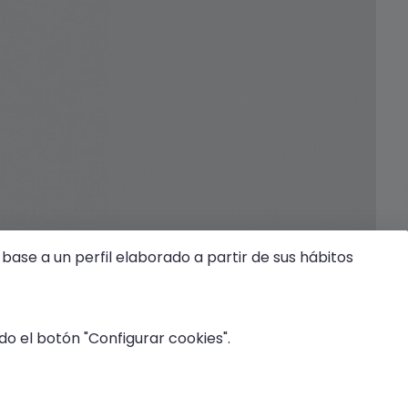
base a un perfil elaborado a partir de sus hábitos
o el botón "Configurar cookies".