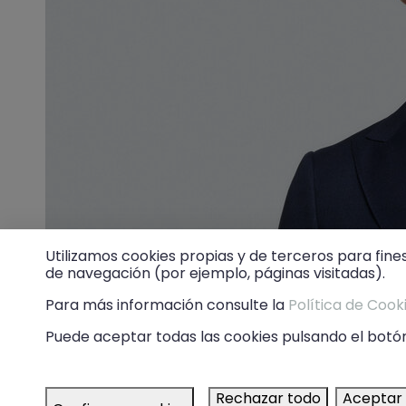
Utilizamos cookies propias y de terceros para fine
de navegación (por ejemplo, páginas visitadas).
Para más información consulte la
Política de Cook
Puede aceptar todas las cookies pulsando el botón
Rechazar todo
Aceptar