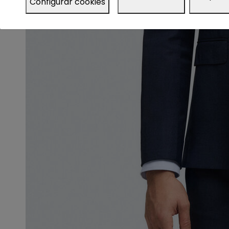
Configurar cookies