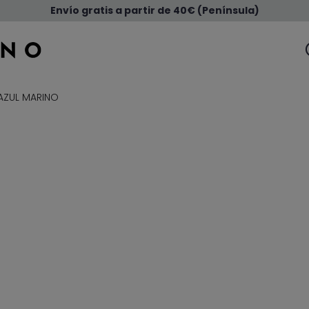
Envío gratis a partir de 40€ (Península)
 AZUL MARINO