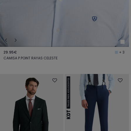
29.95€
+ 3
CAMISA P.POINT RAYAS CELESTE