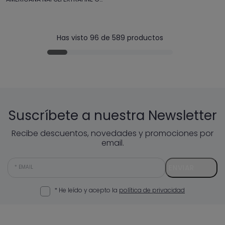
Has visto 96 de 589 productos
Suscríbete a nuestra Newsletter
Recibe descuentos, novedades y promociones por
email.
ENVIAR
EMAIL
* He leído y acepto la
política de privacidad