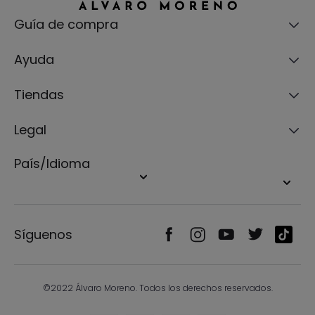
Guía de compra
Ayuda
Tiendas
Legal
País/Idioma
Síguenos
©2022 Álvaro Moreno. Todos los derechos reservados.