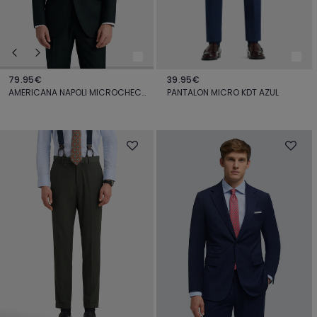
79.95€
39.95€
AMERICANA NAPOLI MICROCHECKS VERDE
PANTALON MICRO KDT AZUL