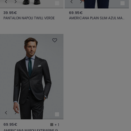
39.95€
69.95€
PANTALON NAPOLI TWILL VERDE
AMERICANA PLAIN SLIM AZUL MARINO
69.95€
+ 1
AMERICANA NAPOLI EXTRAFINE GRIS