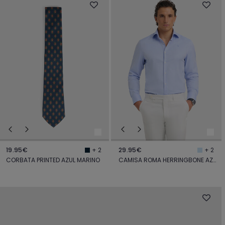
19.95€
29.95€
+ 2
+ 2
CORBATA PRINTED AZUL MARINO
CAMISA ROMA HERRINGBONE AZUL