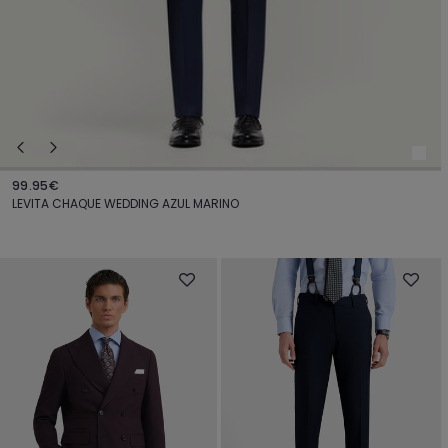
99.95€
LEVITA CHAQUE WEDDING AZUL MARINO