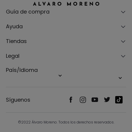
Guía de compra
Ayuda
Tiendas
Legal
País/Idioma
Síguenos
©2022 Álvaro Moreno. Todos los derechos reservados.