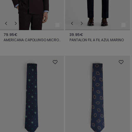
79.95€
39.95€
AMERICANA CAPOLUNGO MICRO BURDEOS
PANTALON FIL A FIL AZUL MARINO