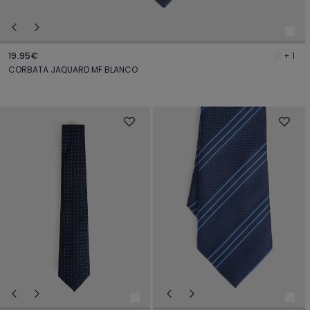
19.95€
+ 1
CORBATA JAQUARD MF BLANCO