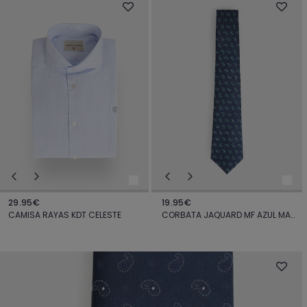
29.95€
19.95€
CAMISA RAYAS KDT CELESTE
CORBATA JAQUARD MF AZUL MARINO