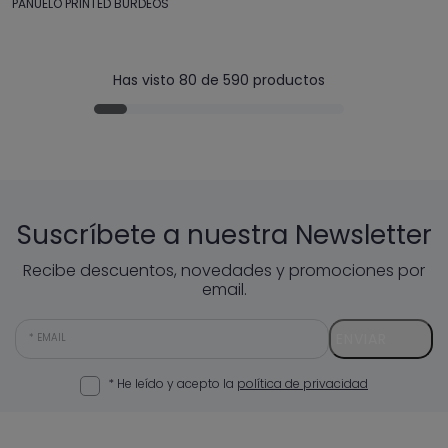
PAÑUELO PRINTED BURDEOS
Has visto 80 de 590 productos
Suscríbete a nuestra Newsletter
Recibe descuentos, novedades y promociones por
email.
ENVIAR
EMAIL
* He leído y acepto la
política de privacidad