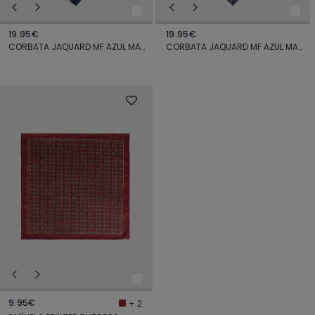
19.95€
19.95€
CORBATA JAQUARD MF AZUL MARINO
CORBATA JAQUARD MF AZUL MARINO
9.95€
+ 2