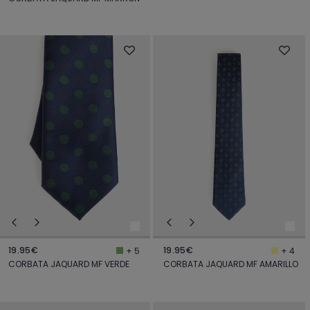
19.95€
19.95€
+ 5
+ 4
CORBATA JAQUARD MF VERDE
CORBATA JAQUARD MF AMARILLO