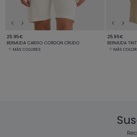
25.95€
25.95€
BERMUDA CARGO CORDON CRUDO
BERMUDA TIN
MÁS COLORES
MÁS COLOR
Sus
Rec