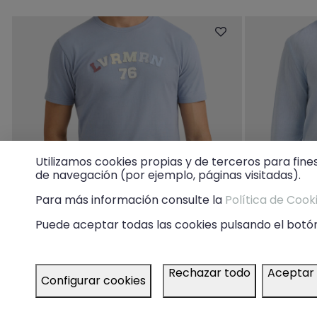
Utilizamos cookies propias y de terceros para fine
de navegación (por ejemplo, páginas visitadas).
Para más información consulte la
Política de Cook
Puede aceptar todas las cookies pulsando el botón
Rechazar todo
Aceptar
Configurar cookies