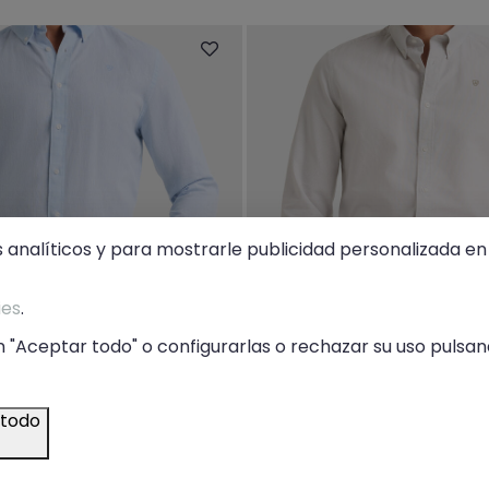
s analíticos y para mostrarle publicidad personalizada en 
ies
.
 "Aceptar todo" o configurarlas o rechazar su uso pulsand
 todo