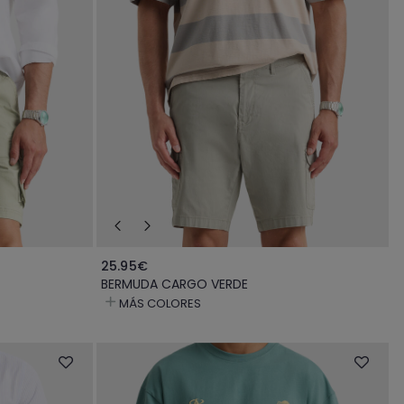
25.95€
BERMUDA CARGO VERDE
MÁS COLORES