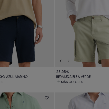
25.95€
GO AZUL MARINO
BERMUDA ELBA VERDE
ES
MÁS COLORES