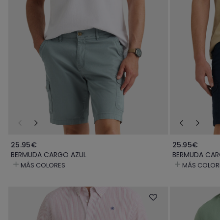
25.95€
25.95€
BERMUDA CARGO AZUL
BERMUDA CAR
MÁS COLORES
MÁS COLOR