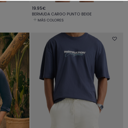
19.95€
BERMUDA CARGO PUNTO BEIGE
MÁS COLORES