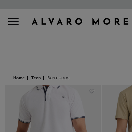
Bermudas
Home
Teen