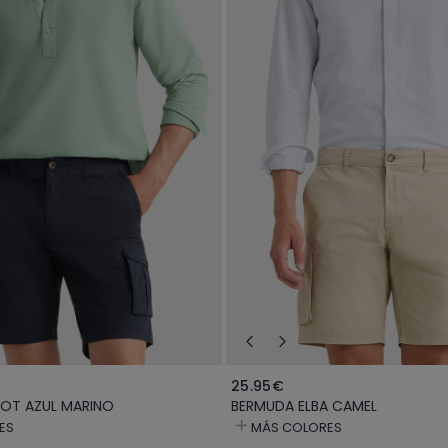
25.95€
OT AZUL MARINO
BERMUDA ELBA CAMEL
ES
MÁS COLORES