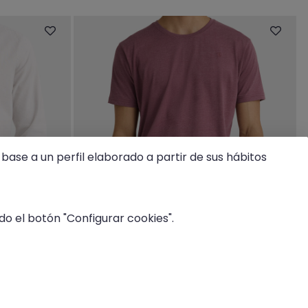
base a un perfil elaborado a partir de sus hábitos
o el botón "Configurar cookies".