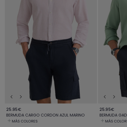
25.95€
25.95€
BERMUDA CARGO CORDON AZUL MARINO
BERMUDA GAD
MÁS COLORES
MÁS COLOR