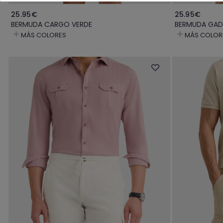
25.95€
25.95€
BERMUDA CARGO VERDE
BERMUDA GAD
MÁS COLORES
MÁS COLOR