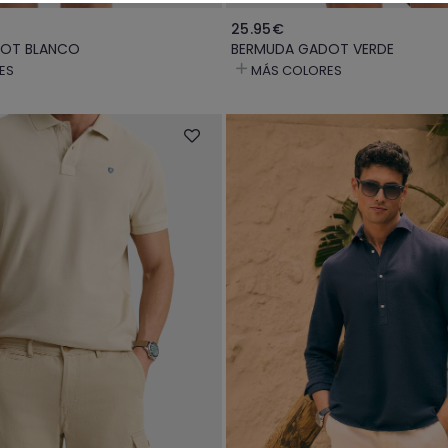
25.95€
OT BLANCO
BERMUDA GADOT VERDE
ES
MÁS COLORES