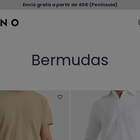
Envío gratis a partir de 40€ (Península)
Bermudas