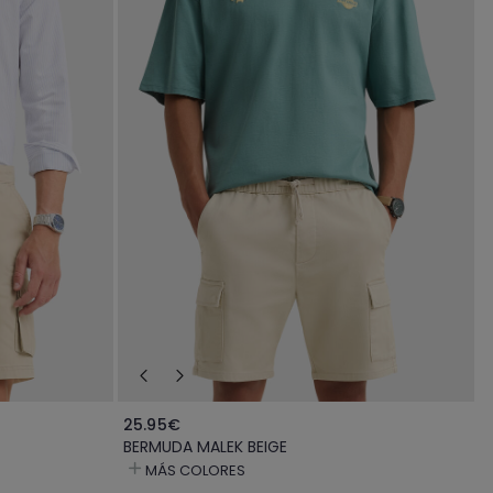
25.95€
BERMUDA MALEK BEIGE
MÁS COLORES