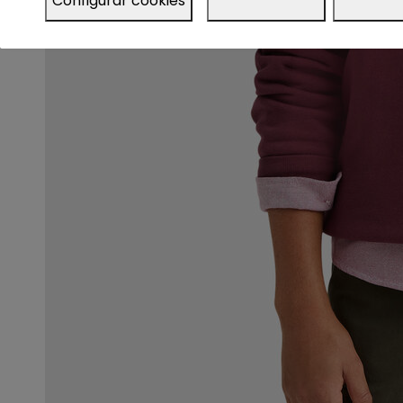
Configurar cookies