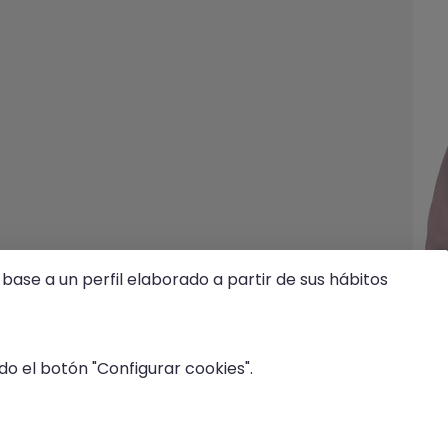
base a un perfil elaborado a partir de sus hábitos
o el botón "Configurar cookies".