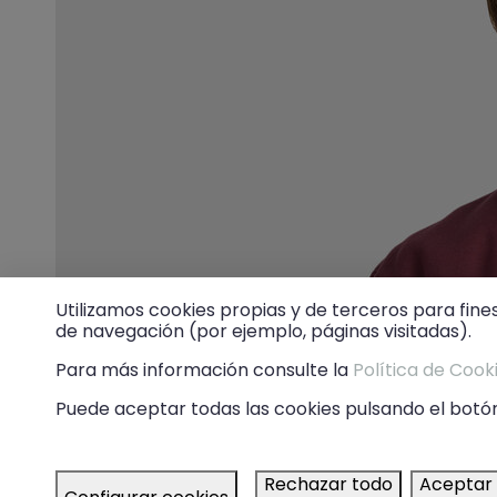
Utilizamos cookies propias y de terceros para fine
de navegación (por ejemplo, páginas visitadas).
Para más información consulte la
Política de Cook
Puede aceptar todas las cookies pulsando el botón
Rechazar todo
Aceptar