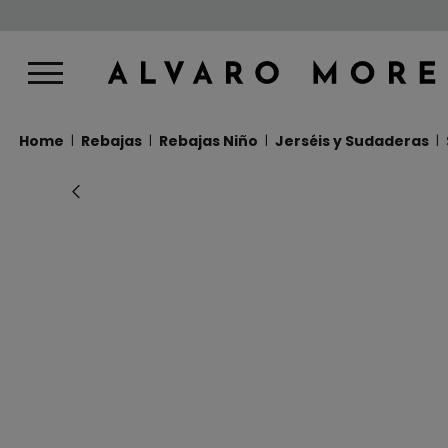
Home
Rebajas
Rebajas Niño
Jerséis y Sudaderas