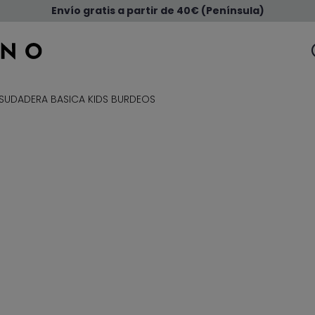
Envío gratis a partir de 40€ (Península)
SUDADERA BASICA KIDS BURDEOS