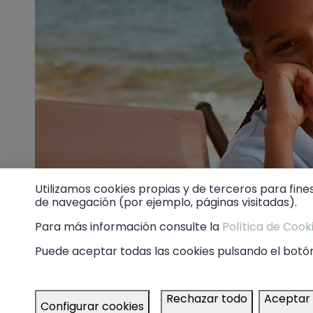
Utilizamos cookies propias y de terceros para fine
de navegación (por ejemplo, páginas visitadas).
Para más información consulte la
Política de Cook
Puede aceptar todas las cookies pulsando el botón
Rechazar todo
Aceptar
Configurar cookies