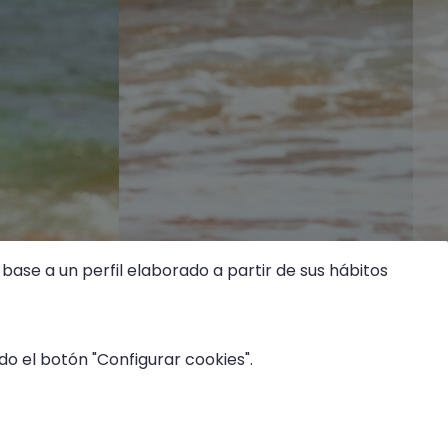
base a un perfil elaborado a partir de sus hábitos
o el botón "Configurar cookies".