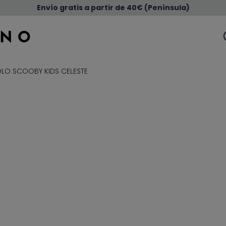
Envío gratis a partir de 40€ (Península)
LO SCOOBY KIDS CELESTE