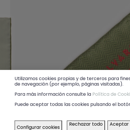
Utilizamos cookies propias y de terceros para fine
de navegación (por ejemplo, páginas visitadas).
Para más información consulte la
Política de Cook
Puede aceptar todas las cookies pulsando el botón
Rechazar todo
Aceptar
Configurar cookies