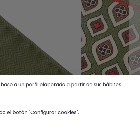
base a un perfil elaborado a partir de sus hábitos
o el botón "Configurar cookies".