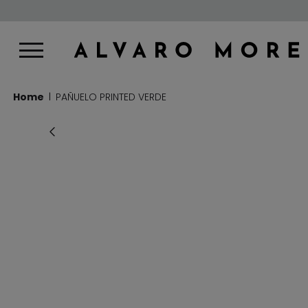
Home
PAÑUELO PRINTED VERDE