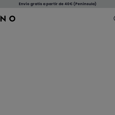
Envío gratis a partir de 40€ (Península)