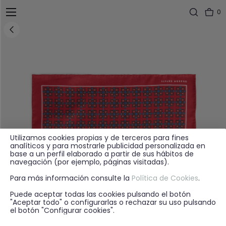
0
Utilizamos cookies propias y de terceros para fines
analíticos y para mostrarle publicidad personalizada en
base a un perfil elaborado a partir de sus hábitos de
navegación (por ejemplo, páginas visitadas).
Para más información consulte la
Política de Cookies
.
Puede aceptar todas las cookies pulsando el botón
"Aceptar todo" o configurarlas o rechazar su uso pulsando
el botón "Configurar cookies".