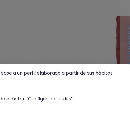
base a un perfil elaborado a partir de sus hábitos
o el botón "Configurar cookies".