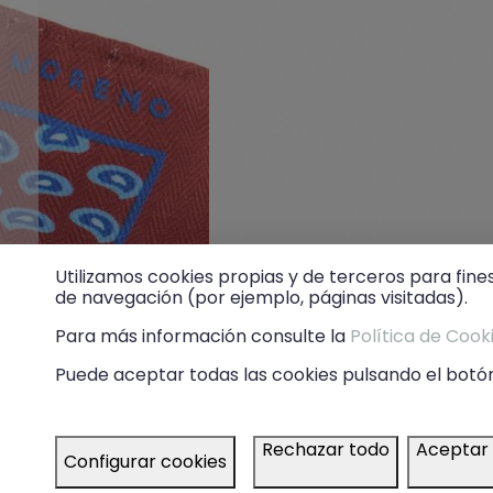
Utilizamos cookies propias y de terceros para fine
de navegación (por ejemplo, páginas visitadas).
Para más información consulte la
Política de Cook
Puede aceptar todas las cookies pulsando el botón
Rechazar todo
Aceptar
Configurar cookies