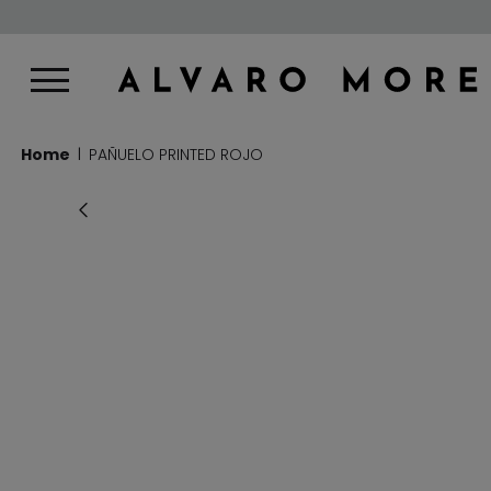
Home
PAÑUELO PRINTED ROJO