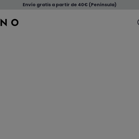
Envío gratis a partir de 40€ (Península)